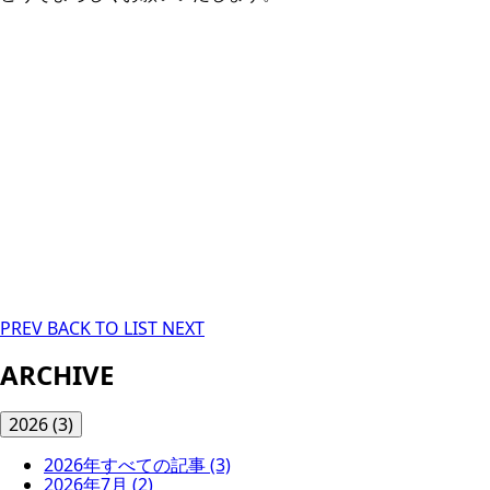
PREV
BACK TO LIST
NEXT
ARCHIVE
2026
(3)
2026年すべての記事
(3)
2026年7月
(2)