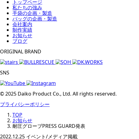
トップページ
私たちの強み
手袋の企画・製造
バッグの企画・製造
会社案内
制作実績
お知らせ
ブログ
ORIGINAL BRAND
SNS
© 2025 Daiko Product Co., Ltd. All rights reserved.
プライバシーポリシー
TOP
お知らせ
耐圧グローブPRESS GUARD発表
2022.12.25
イベント/メディア掲載