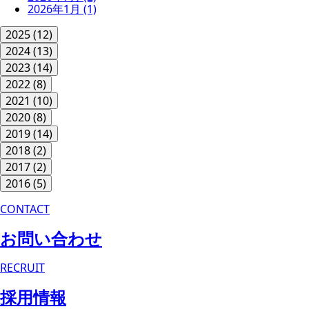
2026年1月
(1)
2025
(12)
2024
(13)
2023
(14)
2022
(8)
2021
(10)
2020
(8)
2019
(14)
2018
(2)
2017
(2)
2016
(5)
CONTACT
お問い合わせ
RECRUIT
採用情報