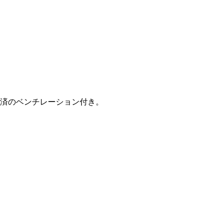
済のベンチレーション付き。