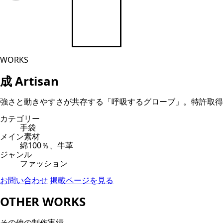
WORKS
成 Artisan
強さと動きやすさが共存する「呼吸するグローブ」。特許取得
カテゴリー
手袋
メイン素材
綿100％、牛革
ジャンル
ファッション
お問い合わせ
掲載ページを見る
OTHER WORKS
その他の制作実績