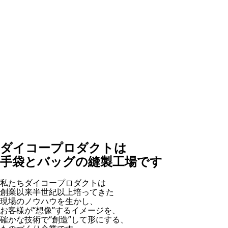
ダイコープロダクトは
手袋とバッグの縫製工場です
私たちダイコープロダクトは
創業以来半世紀以上培ってきた
現場のノウハウを生かし、
お客様が“想像”するイメージを、
確かな技術で“創造”して形にする、