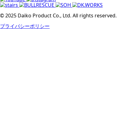
© 2025 Daiko Product Co., Ltd. All rights reserved.
プライバシーポリシー