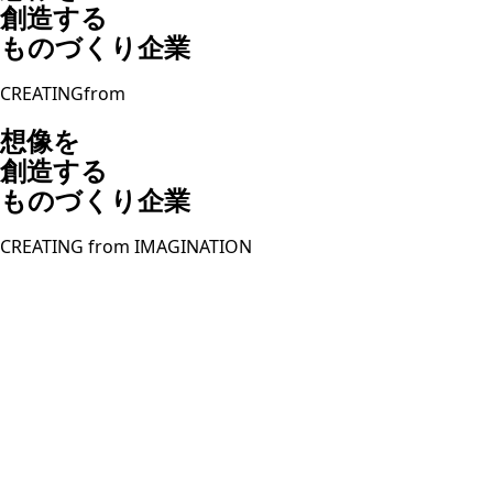
創造する
ものづくり企業
CREATING
from
想像を
創造する
ものづくり企業
CREATING from IMAGINATION