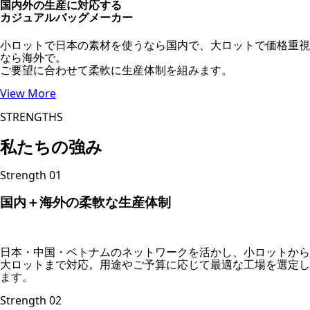
国内外の生産に対応する
カジュアルバッグメーカー
小ロットで日本の素材を使うなら国内で、大ロットで価格重視
なら海外で。
ご要望に合わせて柔軟に生産体制を組みます。
View More
STRENGTHS
私たちの強み
Strength 01
国内＋海外の柔軟な生産体制
日本・中国・ベトナムのネットワークを活かし、小ロットから
大ロットまで対応。用途やご予算に応じて最適な工場を選定し
ます。
Strength 02