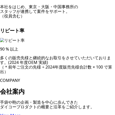
本社をはじめ、東京・大阪・中国事務所の
スタッフが連携して案件をサポート。
（役員含む）
リピート率
90
% 以上
多くの販売先様と継続的なお取引をさせていただいておりま
す。(2024 年度OEM 実績)
（＊前年ご注文の先様 ÷ 2024年度販売先様合計数 × 100 で算
出）
COMPANY
会社案内
手袋や鞄の企画・製造を中心に歩んできた
ダイコープロダクトの概要と沿革をご紹介します。