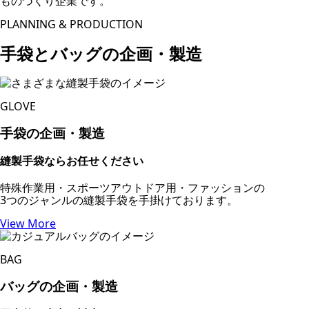
ものづくり企業です。
PLANNING & PRODUCTION
手袋とバッグの企画・製造
GLOVE
手袋の企画・製造
縫製手袋ならお任せください
特殊作業用・スポーツアウトドア用・ファッションの
3つのジャンルの縫製手袋を手掛けております。
View More
BAG
バッグの企画・製造