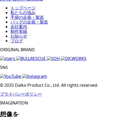
トップページ
私たちの強み
手袋の企画・製造
バッグの企画・製造
会社案内
制作実績
お知らせ
ブログ
ORIGINAL BRAND
SNS
© 2025 Daiko Product Co., Ltd. All rights reserved.
プライバシーポリシー
IMAGINATION
想像を