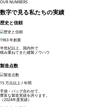
OUR NUMBERS
数字で見る私たちの実績
歴史と信頼
1963
年創業
半世紀以上、国内外で
積み重ねてきた縫製ノウハウ
製造点数
15
万点以上 / 年間
手袋・バッグ合わせて、
豊富な製造実績を誇ります。
（2024年度実績）