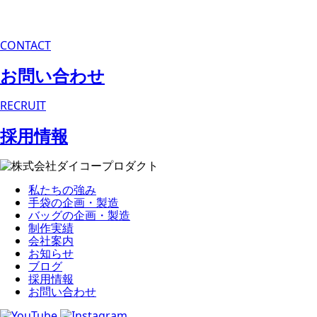
CONTACT
お問い合わせ
RECRUIT
採用情報
私たちの強み
手袋の企画・製造
バッグの企画・製造
制作実績
会社案内
お知らせ
ブログ
採用情報
お問い合わせ