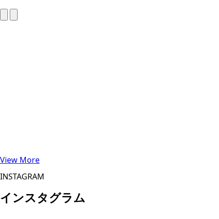
View More
INSTAGRAM
インスタグラム