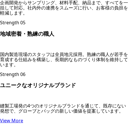
企画開発からサンプリング、材料手配、納品まで、すべてを一
括して対応。社内外の連携をスムーズに行い、お客様の負担を
軽減します。
Strength 05
地域密着・熟練の職人
国内製造現場のスタッフは全員地元採用。熟練の職人が若手を
育成する仕組みを構築し、長期的なものづくり体制を維持して
います。
Strength 06
ユニークなオリジナルブランド
縫製工場発の4つのオリジナルブランドを通じて、既存にない
発想で、グローブとバッグの新しい価値を提案しています。
View More