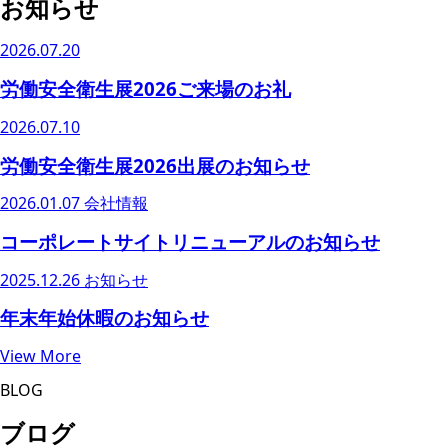
お知らせ
2026.07.20
労働安全衛生展2026ご来場のお礼
2026.07.10
労働安全衛生展2026出展のお知らせ
2026.01.07
会社情報
コーポレートサイトリニューアルのお知らせ
2025.12.26
お知らせ
年末年始休暇のお知らせ
View More
BLOG
ブログ