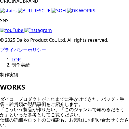
ORIGINAL BRAND
SNS
© 2025 Daiko Product Co., Ltd. All rights reserved.
プライバシーポリシー
TOP
制作実績
制作実績
WORKS
ダイコープロダクトがこれまでに手がけてきた、バッグ・手
袋・雑貨類の製品事例をご紹介します。
「こういう製品が作りたい」「このジャンルで頼めるだろう
か」といった参考としてご覧ください。
仕様の詳細やロットのご相談も、お気軽にお問い合わせくださ
い。