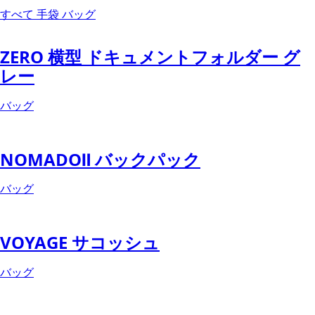
すべて
手袋
バッグ
ZERO 横型 ドキュメントフォルダー グ
レー
バッグ
NOMADOⅡ バックパック
バッグ
VOYAGE サコッシュ
バッグ