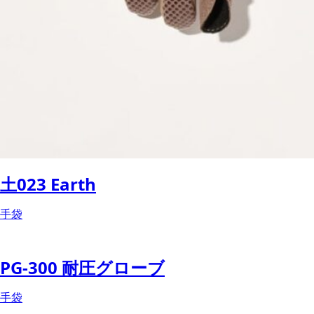
土023 Earth
手袋
PG-300 耐圧グローブ
手袋