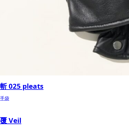
斬 025 pleats
手袋
覆 Veil