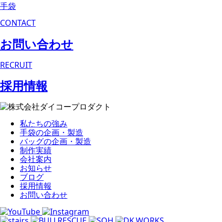
手袋
CONTACT
お問い合わせ
RECRUIT
採用情報
私たちの強み
手袋の企画・製造
バッグの企画・製造
制作実績
会社案内
お知らせ
ブログ
採用情報
お問い合わせ