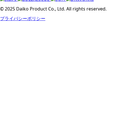
© 2025 Daiko Product Co., Ltd. All rights reserved.
プライバシーポリシー