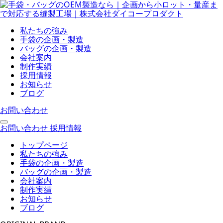
私たちの強み
手袋の企画・製造
バッグの企画・製造
会社案内
制作実績
採用情報
お知らせ
ブログ
お問い合わせ
お問い合わせ
採用情報
トップページ
私たちの強み
手袋の企画・製造
バッグの企画・製造
会社案内
制作実績
お知らせ
ブログ