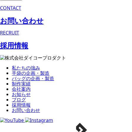
CONTACT
お問い合わせ
RECRUIT
採用情報
私たちの強み
手袋の企画・製造
バッグの企画・製造
制作実績
会社案内
お知らせ
ブログ
採用情報
お問い合わせ