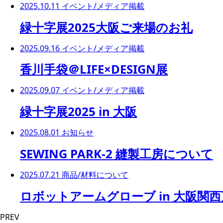
2025.10.11
イベント/メディア掲載
緑十字展2025大阪ご来場のお礼
2025.09.16
イベント/メディア掲載
香川手袋＠LIFE×DESIGN展
2025.09.07
イベント/メディア掲載
緑十字展2025 in 大阪
2025.08.01
お知らせ
SEWING PARK-2 縫製工房について
2025.07.21
商品/材料について
ロボットアームグローブ in 大阪関
PREV