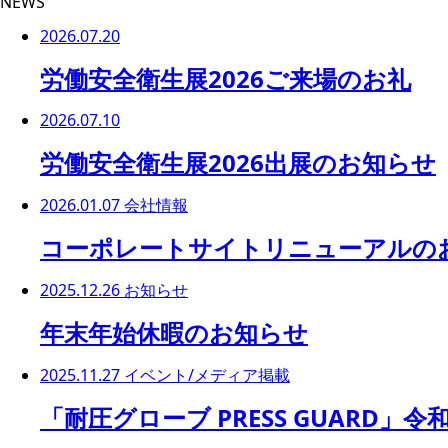
NEWS
2026.07.20
労働安全衛生展2026ご来場のお礼
2026.07.10
労働安全衛生展2026出展のお知らせ
2026.01.07
会社情報
コーポレートサイトリニューアルの
2025.12.26
お知らせ
年末年始休暇のお知らせ
2025.11.27
イベント/メディア掲載
「耐圧グローブ PRESS GUARD