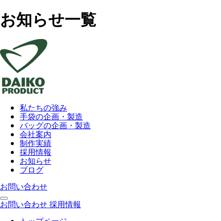
お知らせ一覧
私たちの強み
手袋の企画・製造
バッグの企画・製造
会社案内
制作実績
採用情報
お知らせ
ブログ
お問い合わせ
お問い合わせ
採用情報
トップページ