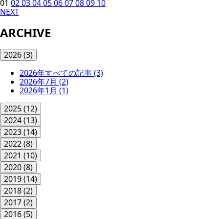
01
02
03
04
05
06
07
08
09
10
NEXT
ARCHIVE
2026
(3)
2026年すべての記事
(3)
2026年7月
(2)
2026年1月
(1)
2025
(12)
2024
(13)
2023
(14)
2022
(8)
2021
(10)
2020
(8)
2019
(14)
2018
(2)
2017
(2)
2016
(5)