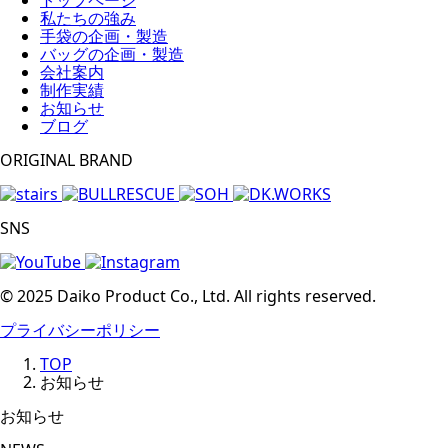
私たちの強み
手袋の企画・製造
バッグの企画・製造
会社案内
制作実績
お知らせ
ブログ
ORIGINAL BRAND
SNS
© 2025 Daiko Product Co., Ltd. All rights reserved.
プライバシーポリシー
TOP
お知らせ
お知らせ