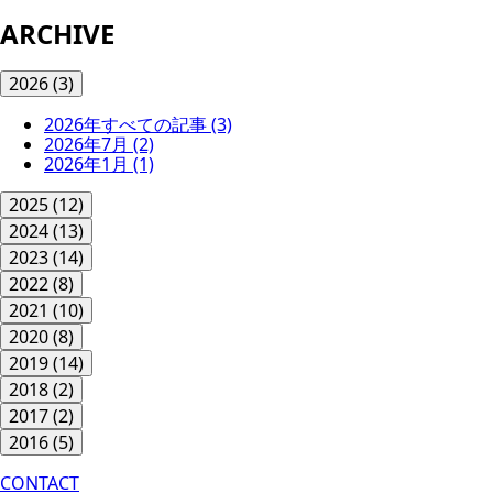
ARCHIVE
2026
(3)
2026年すべての記事
(3)
2026年7月
(2)
2026年1月
(1)
2025
(12)
2024
(13)
2023
(14)
2022
(8)
2021
(10)
2020
(8)
2019
(14)
2018
(2)
2017
(2)
2016
(5)
CONTACT