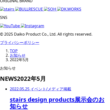
ORIGINAL BRAND
SNS
© 2025 Daiko Product Co., Ltd. All rights reserved.
プライバシーポリシー
TOP
お知らせ
2022年5月
お知らせ
NEWS
2022年5月
2022.05.25
イベント/メディア掲載
stairs design products展示会のお
知らせ