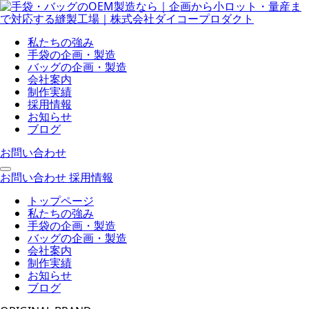
私たちの強み
手袋の企画・製造
バッグの企画・製造
会社案内
制作実績
採用情報
お知らせ
ブログ
お問い合わせ
お問い合わせ
採用情報
トップページ
私たちの強み
手袋の企画・製造
バッグの企画・製造
会社案内
制作実績
お知らせ
ブログ