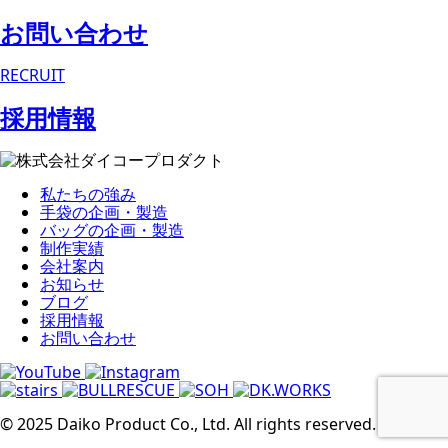
お問い合わせ
RECRUIT
採用情報
私たちの強み
手袋の企画・製造
バッグの企画・製造
制作実績
会社案内
お知らせ
ブログ
採用情報
お問い合わせ
© 2025 Daiko Product Co., Ltd. All rights reserved.