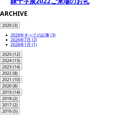
緑十字展2022ご来場のお礼
ARCHIVE
2026
(3)
2026年すべての記事
(3)
2026年7月
(2)
2026年1月
(1)
2025
(12)
2024
(13)
2023
(14)
2022
(8)
2021
(10)
2020
(8)
2019
(14)
2018
(2)
2017
(2)
2016
(5)