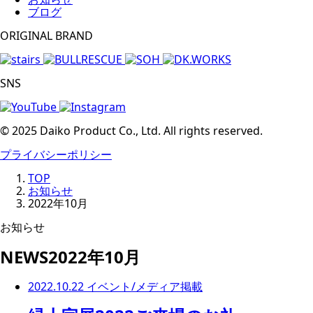
ブログ
ORIGINAL BRAND
SNS
© 2025 Daiko Product Co., Ltd. All rights reserved.
プライバシーポリシー
TOP
お知らせ
2022年10月
お知らせ
NEWS
2022年10月
2022.10.22
イベント/メディア掲載