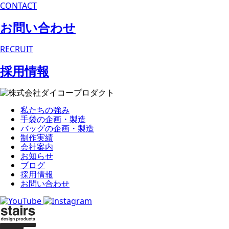
CONTACT
お問い合わせ
RECRUIT
採用情報
私たちの強み
手袋の企画・製造
バッグの企画・製造
制作実績
会社案内
お知らせ
ブログ
採用情報
お問い合わせ