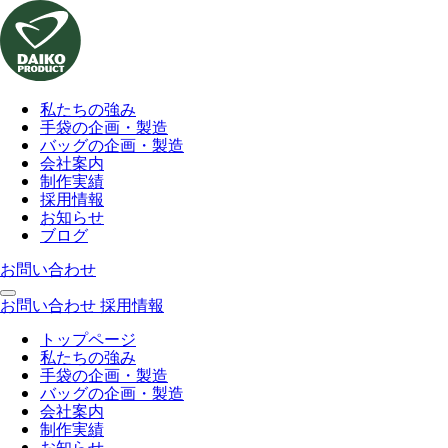
私たちの強み
手袋の企画・製造
バッグの企画・製造
会社案内
制作実績
採用情報
お知らせ
ブログ
お問い合わせ
お問い合わせ
採用情報
トップページ
私たちの強み
手袋の企画・製造
バッグの企画・製造
会社案内
制作実績
お知らせ