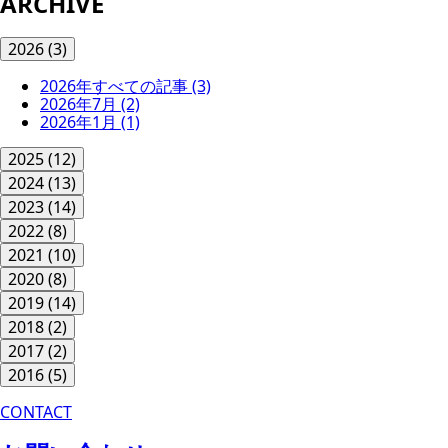
ARCHIVE
2026
(3)
2026年すべての記事
(3)
2026年7月
(2)
2026年1月
(1)
2025
(12)
2024
(13)
2023
(14)
2022
(8)
2021
(10)
2020
(8)
2019
(14)
2018
(2)
2017
(2)
2016
(5)
CONTACT