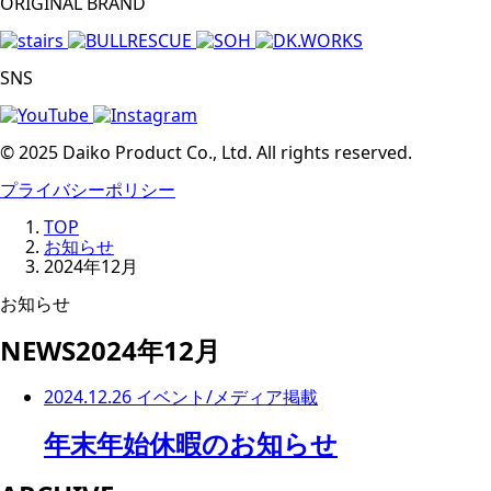
ORIGINAL BRAND
SNS
© 2025 Daiko Product Co., Ltd. All rights reserved.
プライバシーポリシー
TOP
お知らせ
2024年12月
お知らせ
NEWS
2024年12月
2024.12.26
イベント/メディア掲載
年末年始休暇のお知らせ