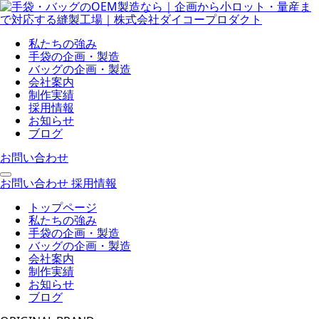
私たちの強み
手袋の企画・製造
バッグの企画・製造
会社案内
制作実績
採用情報
お知らせ
ブログ
お問い合わせ
お問い合わせ
採用情報
トップページ
私たちの強み
手袋の企画・製造
バッグの企画・製造
会社案内
制作実績
お知らせ
ブログ