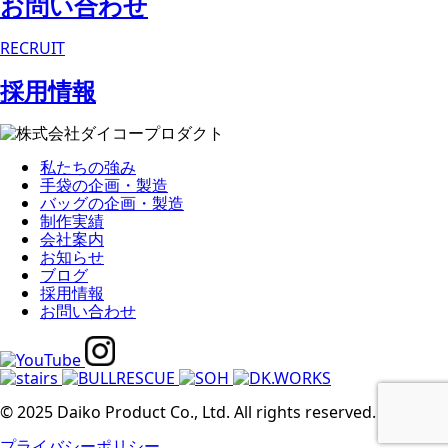
お問い合わせ
RECRUIT
採用情報
私たちの強み
手袋の企画・製造
バッグの企画・製造
制作実績
会社案内
お知らせ
ブログ
採用情報
お問い合わせ
© 2025 Daiko Product Co., Ltd. All rights reserved.
プライバシーポリシー