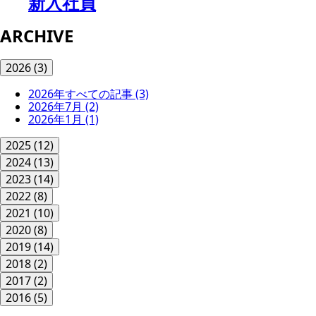
新入社員
ARCHIVE
2026
(3)
2026年すべての記事
(3)
2026年7月
(2)
2026年1月
(1)
2025
(12)
2024
(13)
2023
(14)
2022
(8)
2021
(10)
2020
(8)
2019
(14)
2018
(2)
2017
(2)
2016
(5)