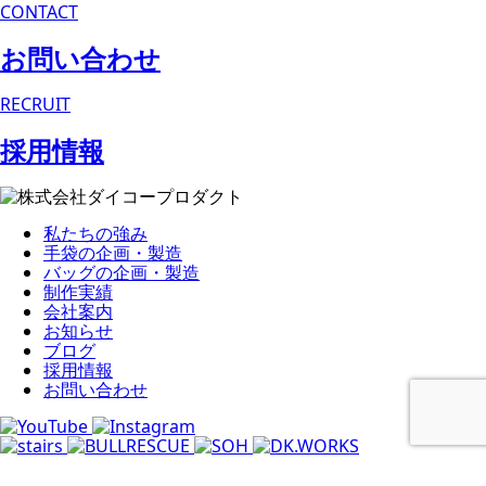
CONTACT
お問い合わせ
RECRUIT
採用情報
私たちの強み
手袋の企画・製造
バッグの企画・製造
制作実績
会社案内
お知らせ
ブログ
採用情報
お問い合わせ
© 2025 Daiko Product Co., Ltd. All rights reserved.