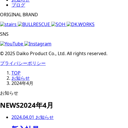
ブログ
ORIGINAL BRAND
SNS
© 2025 Daiko Product Co., Ltd. All rights reserved.
プライバシーポリシー
TOP
お知らせ
2024年4月
お知らせ
NEWS
2024年4月
2024.04.01
お知らせ