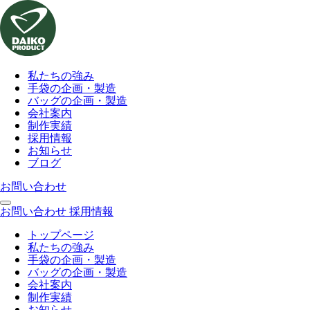
私たちの強み
手袋の企画・製造
バッグの企画・製造
会社案内
制作実績
採用情報
お知らせ
ブログ
お問い合わせ
お問い合わせ
採用情報
トップページ
私たちの強み
手袋の企画・製造
バッグの企画・製造
会社案内
制作実績
お知らせ