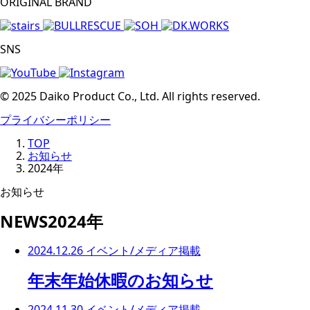
ORIGINAL BRAND
SNS
© 2025 Daiko Product Co., Ltd. All rights reserved.
プライバシーポリシー
TOP
お知らせ
2024年
お知らせ
NEWS
2024年
2024.12.26
イベント/メディア掲載
年末年始休暇のお知らせ
2024.11.30
イベント/メディア掲載