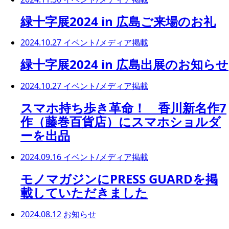
緑十字展2024 in 広島ご来場のお礼
2024.10.27
イベント/メディア掲載
緑十字展2024 in 広島出展のお知らせ
2024.10.27
イベント/メディア掲載
スマホ持ち歩き革命！ 香川新名作7
作（藤巻百貨店）にスマホショルダ
ーを出品
2024.09.16
イベント/メディア掲載
モノマガジンにPRESS GUARDを掲
載していただきました
2024.08.12
お知らせ