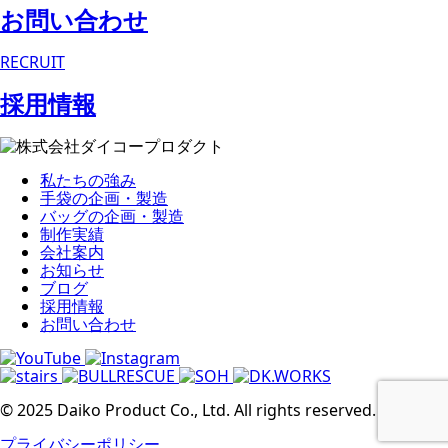
お問い合わせ
RECRUIT
採用情報
私たちの強み
手袋の企画・製造
バッグの企画・製造
制作実績
会社案内
お知らせ
ブログ
採用情報
お問い合わせ
© 2025 Daiko Product Co., Ltd. All rights reserved.
プライバシーポリシー