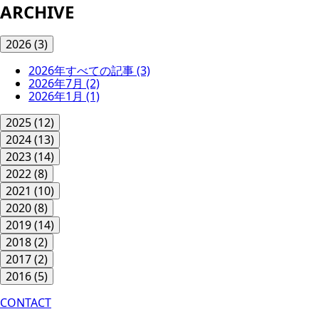
ARCHIVE
2026
(3)
2026年すべての記事
(3)
2026年7月
(2)
2026年1月
(1)
2025
(12)
2024
(13)
2023
(14)
2022
(8)
2021
(10)
2020
(8)
2019
(14)
2018
(2)
2017
(2)
2016
(5)
CONTACT