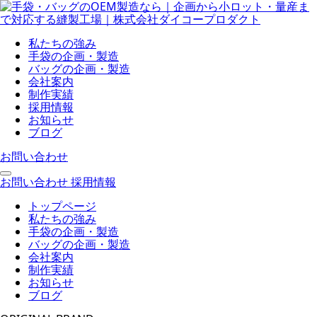
私たちの強み
手袋の企画・製造
バッグの企画・製造
会社案内
制作実績
採用情報
お知らせ
ブログ
お問い合わせ
お問い合わせ
採用情報
トップページ
私たちの強み
手袋の企画・製造
バッグの企画・製造
会社案内
制作実績
お知らせ
ブログ