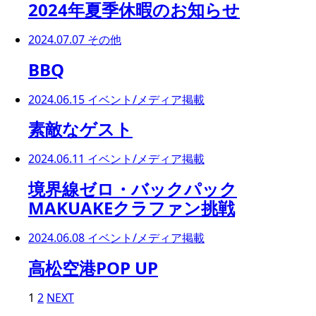
2024年夏季休暇のお知らせ
2024.07.07
その他
BBQ
2024.06.15
イベント/メディア掲載
素敵なゲスト
2024.06.11
イベント/メディア掲載
境界線ゼロ・バックパック
MAKUAKEクラファン挑戦
2024.06.08
イベント/メディア掲載
高松空港POP UP
1
2
NEXT