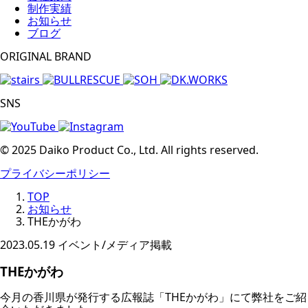
制作実績
お知らせ
ブログ
ORIGINAL BRAND
SNS
© 2025 Daiko Product Co., Ltd. All rights reserved.
プライバシーポリシー
TOP
お知らせ
THEかがわ
2023.05.19
イベント/メディア掲載
THEかがわ
今月の香川県が発行する広報誌「THEかがわ」にて弊社をご紹