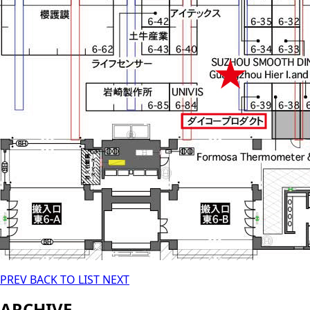
PREV
BACK TO LIST
NEXT
ARCHIVE