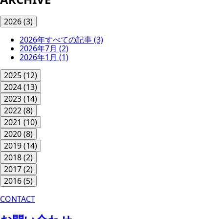
2026
(3)
2026年すべての記事
(3)
2026年7月
(2)
2026年1月
(1)
2025
(12)
2024
(13)
2023
(14)
2022
(8)
2021
(10)
2020
(8)
2019
(14)
2018
(2)
2017
(2)
2016
(5)
CONTACT