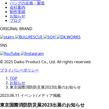
バッグの企画・製造
会社案内
制作実績
お知らせ
ブログ
ORIGINAL BRAND
SNS
© 2025 Daiko Product Co., Ltd. All rights reserved.
プライバシーポリシー
TOP
お知らせ
東京国際消防防災展2023出展のお知らせ
2023.06.11
イベント/メディア掲載
東京国際消防防災展2023出展のお知らせ