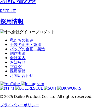
お問い合わせ
RECRUIT
採用情報
私たちの強み
手袋の企画・製造
バッグの企画・製造
制作実績
会社案内
お知らせ
ブログ
採用情報
お問い合わせ
© 2025 Daiko Product Co., Ltd. All rights reserved.
プライバシーポリシー