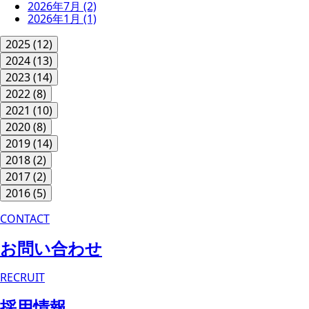
2026年7月
(2)
2026年1月
(1)
2025
(12)
2024
(13)
2023
(14)
2022
(8)
2021
(10)
2020
(8)
2019
(14)
2018
(2)
2017
(2)
2016
(5)
CONTACT
お問い合わせ
RECRUIT
採用情報