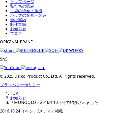
トップページ
私たちの強み
手袋の企画・製造
バッグの企画・製造
会社案内
制作実績
お知らせ
ブログ
ORIGINAL BRAND
SNS
© 2025 Daiko Product Co., Ltd. All rights reserved.
プライバシーポリシー
TOP
お知らせ
「MONOQLO」2016年10月号で紹介されました
2016.10.24
イベント/メディア掲載