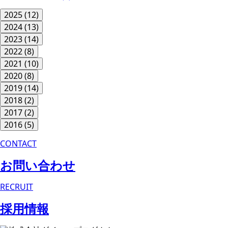
2025
(12)
2024
(13)
2023
(14)
2022
(8)
2021
(10)
2020
(8)
2019
(14)
2018
(2)
2017
(2)
2016
(5)
CONTACT
お問い合わせ
RECRUIT
採用情報