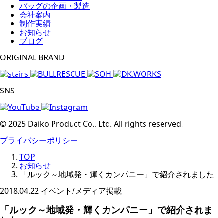
バッグの企画・製造
会社案内
制作実績
お知らせ
ブログ
ORIGINAL BRAND
SNS
© 2025 Daiko Product Co., Ltd. All rights reserved.
プライバシーポリシー
TOP
お知らせ
「ルック～地域発・輝くカンパニー」で紹介されました
2018.04.22
イベント/メディア掲載
「ルック～地域発・輝くカンパニー」で紹介されま