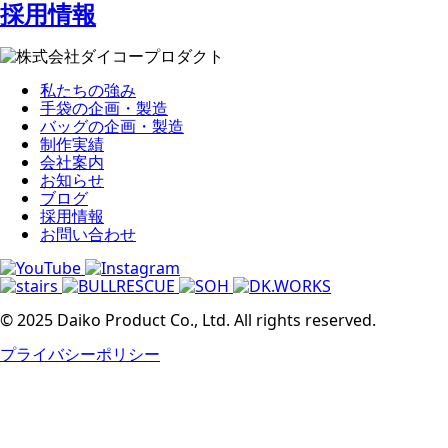
採用情報
私たちの強み
手袋の企画・製造
バッグの企画・製造
制作実績
会社案内
お知らせ
ブログ
採用情報
お問い合わせ
© 2025 Daiko Product Co., Ltd. All rights reserved.
プライバシーポリシー