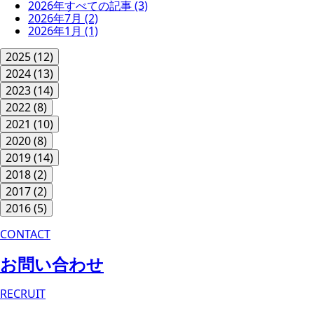
2026年すべての記事
(3)
2026年7月
(2)
2026年1月
(1)
2025
(12)
2024
(13)
2023
(14)
2022
(8)
2021
(10)
2020
(8)
2019
(14)
2018
(2)
2017
(2)
2016
(5)
CONTACT
お問い合わせ
RECRUIT