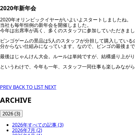
2020年新年会
2020年オリンピックイヤーがいよいよスタートしましたね。
当社も毎年恒例の新年会を開催しました。
今年は出席率が高く、多くのスタッフに参加していただきまし
ビンゴゲームの景品は5人のスタッフが分担して購入している
分からない仕組みになっています。なので、ビンゴの最後まで
最後はじゃんけん大会。ルールは単純ですが、結構盛り上がり
というわけで、今年も一年、スタッフ一同仕事も楽しみながら
PREV
BACK TO LIST
NEXT
ARCHIVE
2026
(3)
2026年すべての記事
(3)
2026年7月
(2)