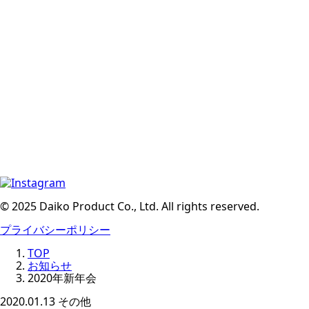
© 2025 Daiko Product Co., Ltd. All rights reserved.
プライバシーポリシー
TOP
お知らせ
2020年新年会
2020.01.13
その他