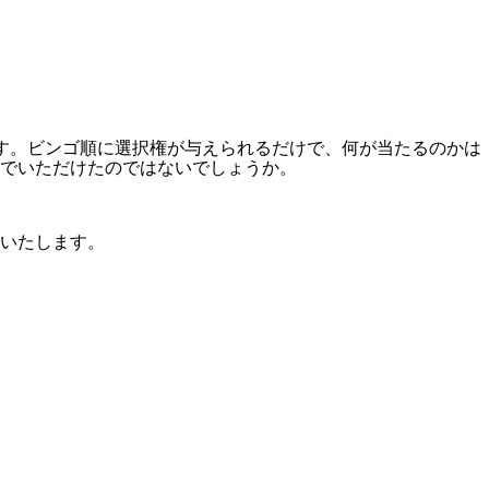
す。ビンゴ順に選択権が与えられるだけで、何が当たるのかは
でいただけたのではないでしょうか。
いたします。