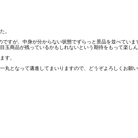
た。
のですが、中身が分からない状態でずらっと景品を並べていま
目玉商品が残っているかもしれないという期待をもって楽しん
ます。
一丸となって邁進してまいりますので、どうぞよろしくお願い