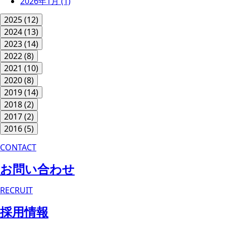
2026年1月
(1)
2025
(12)
2024
(13)
2023
(14)
2022
(8)
2021
(10)
2020
(8)
2019
(14)
2018
(2)
2017
(2)
2016
(5)
CONTACT
お問い合わせ
RECRUIT
採用情報