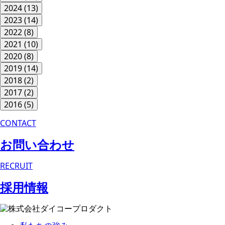
2024
(13)
2023
(14)
2022
(8)
2021
(10)
2020
(8)
2019
(14)
2018
(2)
2017
(2)
2016
(5)
CONTACT
お問い合わせ
RECRUIT
採用情報