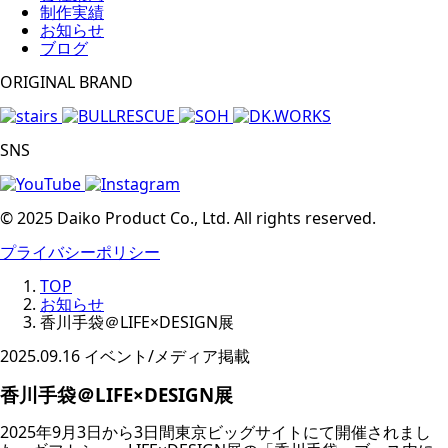
制作実績
お知らせ
ブログ
ORIGINAL BRAND
SNS
© 2025 Daiko Product Co., Ltd. All rights reserved.
プライバシーポリシー
TOP
お知らせ
香川手袋＠LIFE×DESIGN展
2025.09.16
イベント/メディア掲載
香川手袋＠LIFE×DESIGN展
2025年9月3日から3日間東京ビッグサイトにて開催されまし