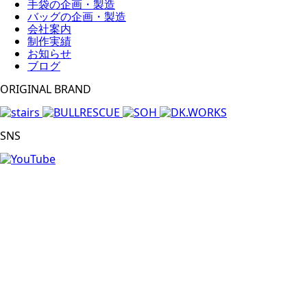
手袋の企画・製造
バッグの企画・製造
会社案内
制作実績
お知らせ
ブログ
ORIGINAL BRAND
SNS