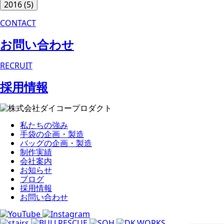
2016
(5)
CONTACT
お問い合わせ
RECRUIT
採用情報
私たちの強み
手袋の企画・製造
バッグの企画・製造
制作実績
会社案内
お知らせ
ブログ
採用情報
お問い合わせ