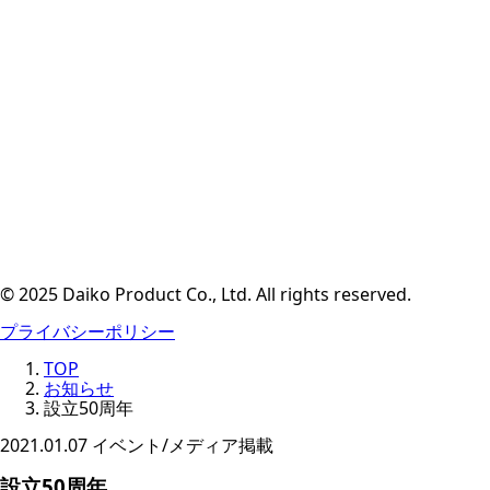
© 2025 Daiko Product Co., Ltd. All rights reserved.
プライバシーポリシー
TOP
お知らせ
設立50周年
2021.01.07
イベント/メディア掲載
設立50周年