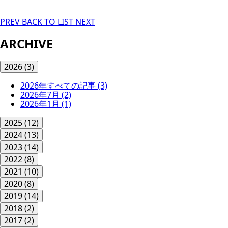
PREV
BACK TO LIST
NEXT
ARCHIVE
2026
(3)
2026年すべての記事
(3)
2026年7月
(2)
2026年1月
(1)
2025
(12)
2024
(13)
2023
(14)
2022
(8)
2021
(10)
2020
(8)
2019
(14)
2018
(2)
2017
(2)