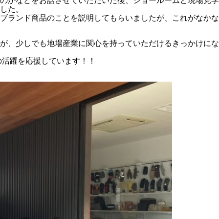
るのかなどをお話させていただいた後、ショールームと現場見
した。
社ブランド商品のことを説明してもらいましたが、これがなか
が、少しでも地場産業に関心を持っていただけるきっかけにな
の活躍を応援しています！！