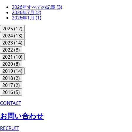
2026年すべての記事
(3)
2026年7月
(2)
2026年1月
(1)
2025
(12)
2024
(13)
2023
(14)
2022
(8)
2021
(10)
2020
(8)
2019
(14)
2018
(2)
2017
(2)
2016
(5)
CONTACT
お問い合わせ
RECRUIT