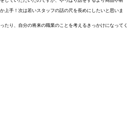
学をしていただいたのですが、やっぱり話をするより商品や材
なか上手！次は若いスタッフの話の尺を長めにしたいと思いま
ったり、自分の将来の職業のことを考えるきっかけになってく