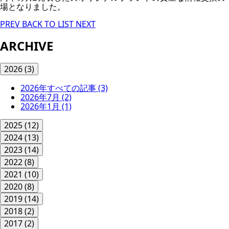
場となりました。
PREV
BACK TO LIST
NEXT
ARCHIVE
2026
(3)
2026年すべての記事
(3)
2026年7月
(2)
2026年1月
(1)
2025
(12)
2024
(13)
2023
(14)
2022
(8)
2021
(10)
2020
(8)
2019
(14)
2018
(2)
2017
(2)