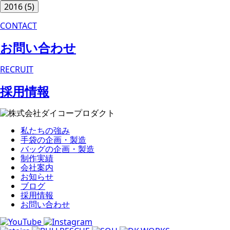
2016
(5)
CONTACT
お問い合わせ
RECRUIT
採用情報
私たちの強み
手袋の企画・製造
バッグの企画・製造
制作実績
会社案内
お知らせ
ブログ
採用情報
お問い合わせ