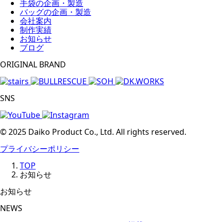
手袋の企画・製造
バッグの企画・製造
会社案内
制作実績
お知らせ
ブログ
ORIGINAL BRAND
SNS
© 2025 Daiko Product Co., Ltd. All rights reserved.
プライバシーポリシー
TOP
お知らせ
お知らせ
NEWS