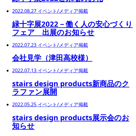
2022.08.27
イベント/メディア掲載
緑十字展2022－働く人の安心づくり
フェア 出展のお知らせ
2022.07.23
イベント/メディア掲載
会社見学（津田高校様）
2022.07.13
イベント/メディア掲載
stairs design products新商品のク
ラファン展開
2022.05.25
イベント/メディア掲載
stairs design products展示会のお
知らせ