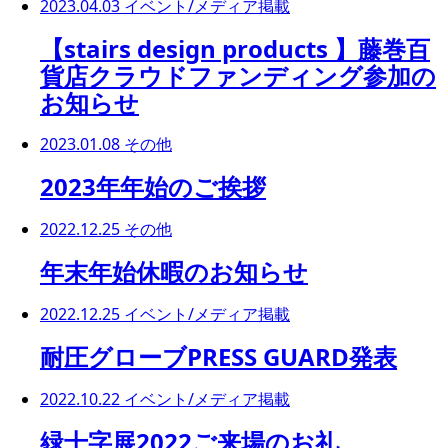
2023.04.03
イベント/メディア掲載
【stairs design products 】藤巻百
貨店クラウドファンディング参加の
お知らせ
2023.01.08
その他
2023年年始のご挨拶
2022.12.25
その他
年末年始休暇のお知らせ
2022.12.25
イベント/メディア掲載
耐圧グローブPRESS GUARD発表
2022.10.22
イベント/メディア掲載
緑十字展2022ご来場のお礼