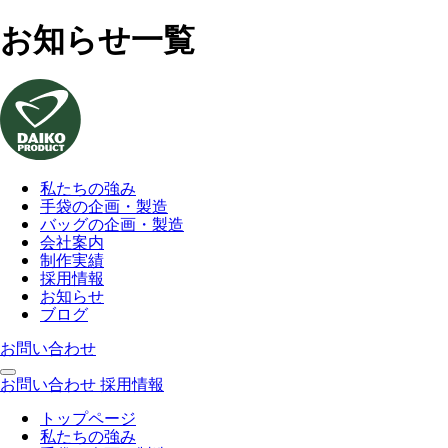
お知らせ一覧
私たちの強み
手袋の企画・製造
バッグの企画・製造
会社案内
制作実績
採用情報
お知らせ
ブログ
お問い合わせ
お問い合わせ
採用情報
トップページ
私たちの強み