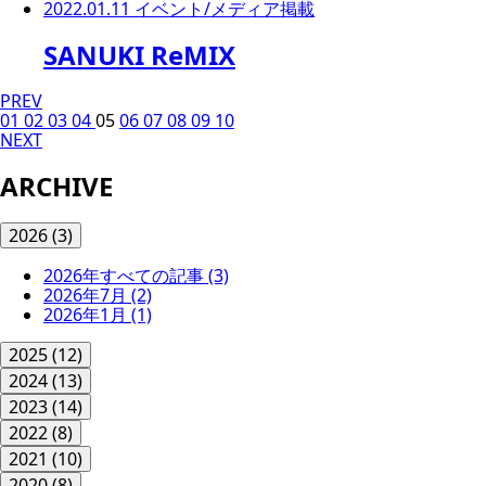
2022.01.11
イベント/メディア掲載
SANUKI ReMIX
PREV
01
02
03
04
05
06
07
08
09
10
NEXT
ARCHIVE
2026
(3)
2026年すべての記事
(3)
2026年7月
(2)
2026年1月
(1)
2025
(12)
2024
(13)
2023
(14)
2022
(8)
2021
(10)
2020
(8)